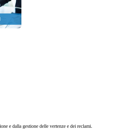
zione e dalla gestione delle vertenze e dei reclami.