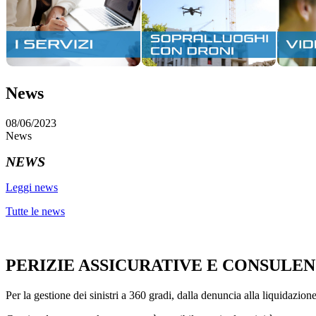
News
08/06/2023
News
NEWS
Leggi news
Tutte le news
PERIZIE ASSICURATIVE E CONSULE
Per la gestione dei sinistri a 360 gradi, dalla denuncia alla liquidazion