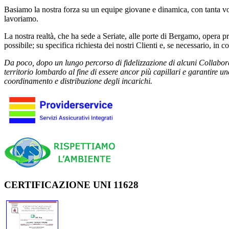
Basiamo la nostra forza su un equipe giovane e dinamica, con tanta vog
lavoriamo.
La nostra realtà, che ha sede a Seriate, alle porte di Bergamo, opera pr
possibile; su specifica richiesta dei nostri Clienti e, se necessario, in
Da poco, dopo un lungo percorso di fidelizzazione di alcuni Collaborato
territorio lombardo al fine di essere ancor più capillari e garantire un
coordinamento e distribuzione degli incarichi.
CERTIFICAZIONE UNI 11628