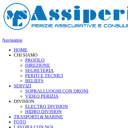
Navigation
HOME
CHI SIAMO
PROFILO
DIREZIONE
SEGRETERIA
PERITI E TECNICI
BELIEFS
SERVIZI
SOPRALLUOGHI CON DRONI
VIDEO PERIZIA
DIVISION
ELECTRO DIVISION
HIDRO DIVISION
TRASPORTI & MARINE
FOTO
LAVORA CON NOI