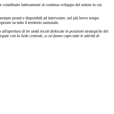
 contribuire fattivamente al continuo sviluppo del settore in cui
 sempre pronti e disponibili ad intervenire, nel più breve tempo
erare su tutto il territorio nazionale.
ll'apertura di tre unità locali dislocate in posizioni strategiche del
egate con la Sede centrale, a cui fanno capo tutte le attività di