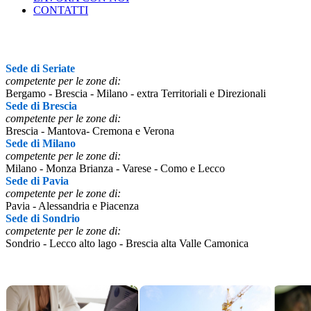
CONTATTI
Sede di Seriate
competente per le zone di:
Bergamo - Brescia - Milano - extra Territoriali e Direzionali
Sede di Brescia
competente per le zone di:
Brescia - Mantova- Cremona e Verona
Sede di Milano
competente per le zone di:
Milano - Monza Brianza - Varese - Como e Lecco
Sede di Pavia
competente per le zone di:
Pavia - Alessandria e Piacenza
Sede di Sondrio
competente per le zone di:
Sondrio - Lecco alto lago - Brescia alta Valle Camonica